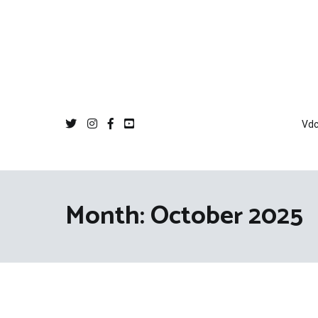
Skip
to
content
Vdc
Month:
October 2025