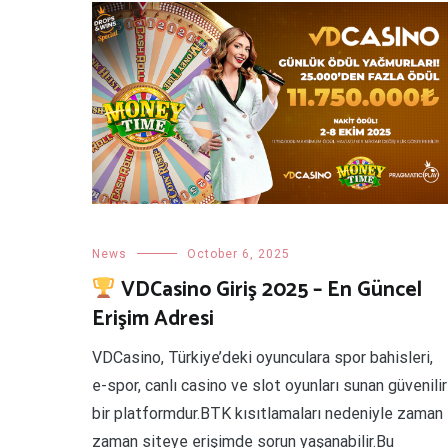
News
October 6, 2025
VDCasino Giriş 2025 – En Güncel
Erişim Adresi
VDCasino, Türkiye’deki oyunculara spor bahisleri,
e-spor, canlı casino ve slot oyunları sunan güvenilir
bir platformdur.BTK kısıtlamaları nedeniyle zaman
zaman siteye erişimde sorun yaşanabilir.Bu